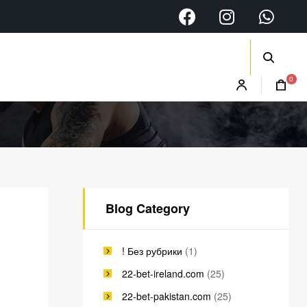
0
Blog Category
! Без рубрики
(1)
22-bet-ireland.com
(25)
22-bet-pakistan.com
(25)