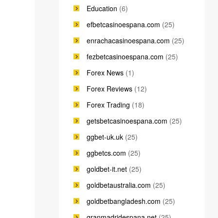
Education
(6)
efbetcasinoespana.com
(25)
enrachacasinoespana.com
(25)
fezbetcasinoespana.com
(25)
Forex News
(1)
Forex Reviews
(12)
Forex Trading
(18)
getsbetcasinoespana.com
(25)
ggbet-uk.uk
(25)
ggbetcs.com
(25)
goldbet-it.net
(25)
goldbetaustralia.com
(25)
goldbetbangladesh.com
(25)
granmadridespana.net
(25)