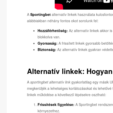
A
Sportingbet
alternatív linkek használata kulcsfon
alábbiakban néhány fontos okot sorolunk fel:
Hozzáférhetőség:
Az alternatív linkek akkor i
blokkolva van.
Gyorsaság:
A frissített linkek gyorsabb betölté
Biztonság:
Az alternatív linkek gyakran védet
Alternatív linkek: Hogy
A
sportingbet alternatív link
gyakorlatilag egy másik UR
megkerüljék a lehetséges korlátozásokat és lehetővé 
linkek működése a következő lépésekre osztható:
Frissítések figyelése:
A Sportingbet rendszeres
környezethez.