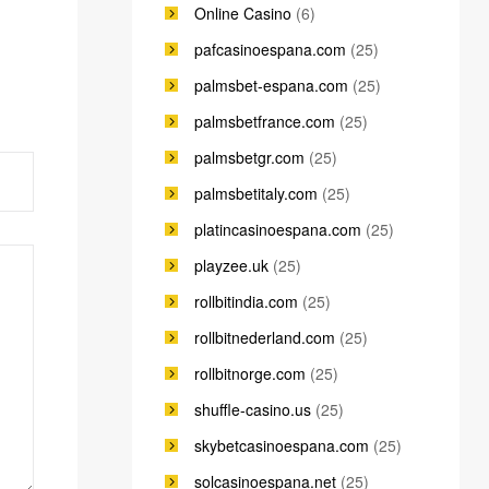
Online Casino
(6)
pafcasinoespana.com
(25)
palmsbet-espana.com
(25)
palmsbetfrance.com
(25)
palmsbetgr.com
(25)
palmsbetitaly.com
(25)
platincasinoespana.com
(25)
playzee.uk
(25)
rollbitindia.com
(25)
rollbitnederland.com
(25)
rollbitnorge.com
(25)
shuffle-casino.us
(25)
skybetcasinoespana.com
(25)
solcasinoespana.net
(25)