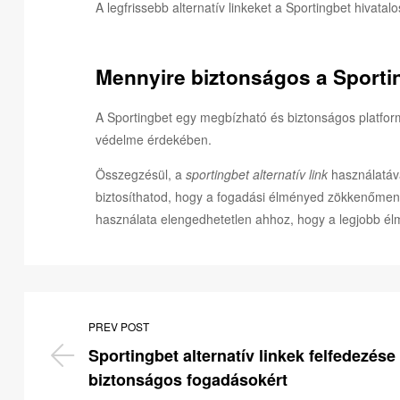
A legfrissebb alternatív linkeket a Sportingbet hivata
Mennyire biztonságos a Sporti
A Sportingbet egy megbízható és biztonságos platform
védelme érdekében.
Összegzésül, a
sportingbet alternatív link
használatáva
biztosíthatod, hogy a fogadási élményed zökkenőment
használata elengedhetetlen ahhoz, hogy a legjobb él
PREV POST
Sportingbet alternatív linkek felfedezése
biztonságos fogadásokért