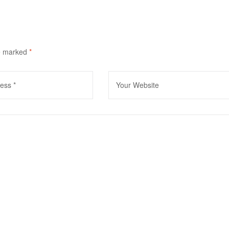
re marked
*