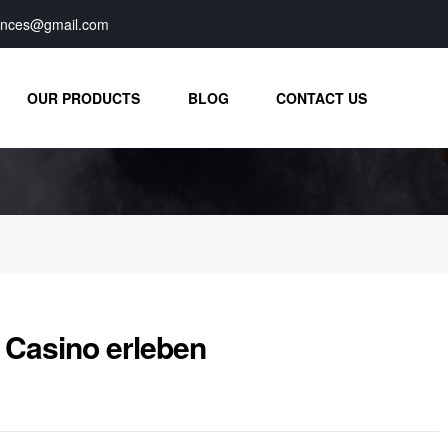
iences@gmail.com
OUR PRODUCTS
BLOG
CONTACT US
m Casino erleben