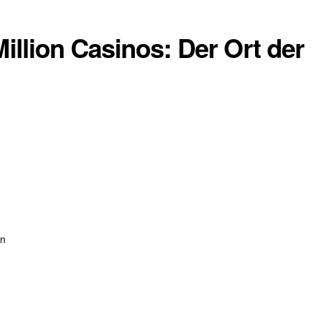
illion Casinos: Der Ort der
en