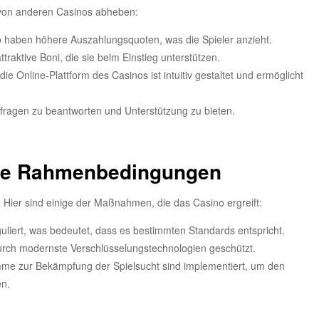
s von anderen Casinos abheben:
o haben höhere Auszahlungsquoten, was die Spieler anzieht.
ttraktive Boni, die sie beim Einstieg unterstützen.
e Online-Plattform des Casinos ist intuitiv gestaltet und ermöglicht
ragen zu beantworten und Unterstützung zu bieten.
che Rahmenbedingungen
t. Hier sind einige der Maßnahmen, die das Casino ergreift:
guliert, was bedeutet, dass es bestimmten Standards entspricht.
ch modernste Verschlüsselungstechnologien geschützt.
e zur Bekämpfung der Spielsucht sind implementiert, um den
en.