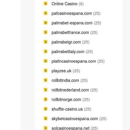
Online Casino
(6)
pafcasinoespana.com
(25)
palmsbet-espana.com
(25)
palmsbetfrance.com
(25)
palmsbetgr.com
(25)
palmsbetitaly.com
(25)
platincasinoespana.com
(25)
playzee.uk
(25)
rollbitindia.com
(25)
rollbitnederland.com
(25)
rollbitnorge.com
(25)
shuffle-casino.us
(25)
skybetcasinoespana.com
(25)
solcasinoespana.net
(25)