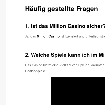
Häufig gestellte Fragen
1. Ist das Million Casino sicher
Ja, das
Million Casino
ist lizenziert und unterliegt s
2. Welche Spiele kann ich im Mi
Das Casino bietet eine Vielzahl von Spielen, darunter
Dealer-Spiele.