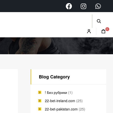
0
Blog Category
! Без рубрики
(1)
22-bet-ireland.com
(25)
22-bet-pakistan.com
(25)